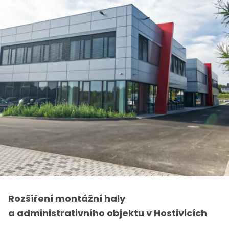
Rozšíření montážní haly
a administrativního objektu v Hostivicích