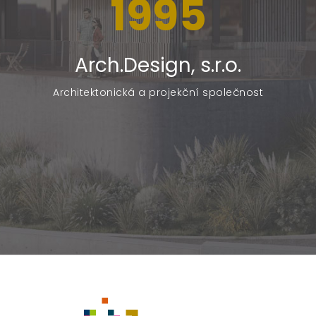
1995
Arch.Design, s.r.o.
Architektonická a projekční společnost