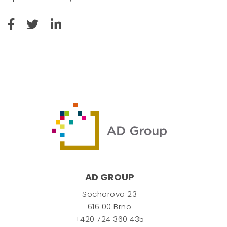
AD GROUP
Sochorova 23
616 00 Brno
+420 724 360 435