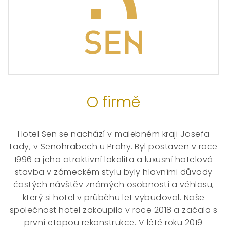
O firmě
Hotel Sen se nachází v malebném kraji Josefa
Lady, v Senohrabech u Prahy. Byl postaven v roce
1996 a jeho atraktivní lokalita a luxusní hotelová
stavba v zámeckém stylu byly hlavními důvody
častých návštěv známých osobností a věhlasu,
který si hotel v průběhu let vybudoval. Naše
společnost hotel zakoupila v roce 2018 a začala s
první etapou rekonstrukce. V létě roku 2019