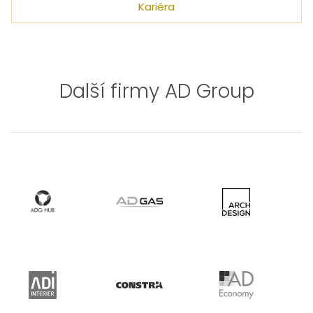
Kariéra
Další firmy AD Group