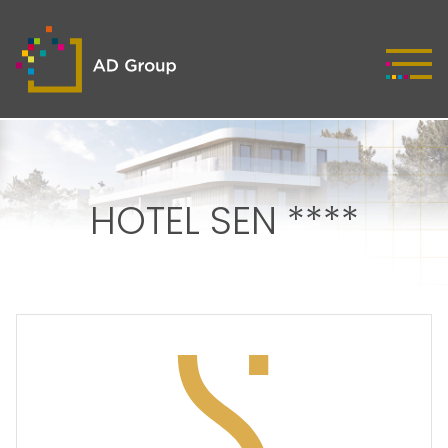
HOTEL SEN ****