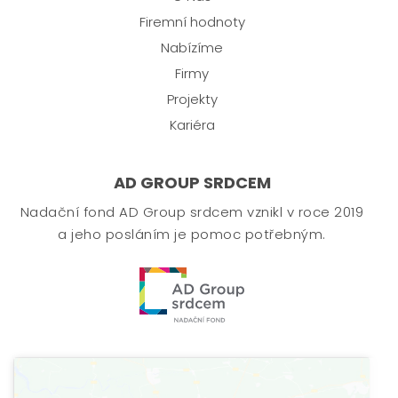
Firemní hodnoty
Nabízíme
Firmy
Projekty
Kariéra
AD GROUP SRDCEM
Nadační fond AD Group srdcem vznikl v roce 2019
a jeho posláním je pomoc potřebným.