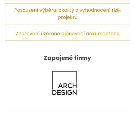
Posouzení výběru lokality a vyhodnocení rizik
projektu
Zhotovení územně plánovací dokumentace
Zapojené firmy