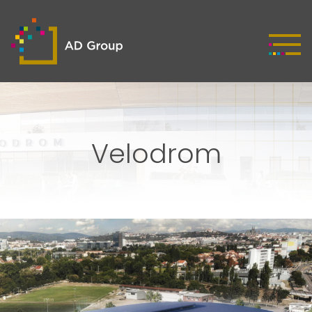
Velodrom