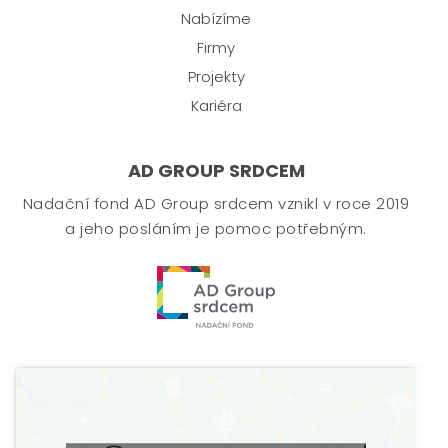
Nabízíme
Firmy
Projekty
Kariéra
AD GROUP SRDCEM
Nadační fond AD Group srdcem vznikl v roce 2019
a jeho posláním je pomoc potřebným.