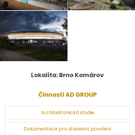
Lokalita: Brno Komárov
Činnosti AD GROUP
Architektonická studie
Dokumentace pro stavební povolení