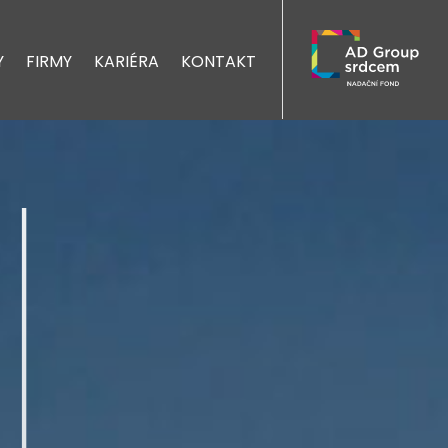
Y
FIRMY
KARIÉRA
KONTAKT